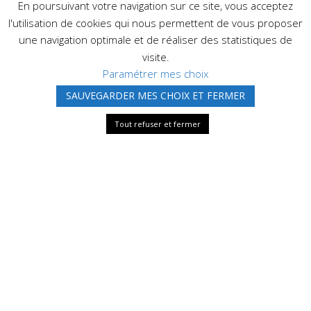
En poursuivant votre navigation sur ce site, vous acceptez
l'utilisation de cookies qui nous permettent de vous proposer
une navigation optimale et de réaliser des statistiques de
visite.
Paramétrer mes choix
SAUVEGARDER MES CHOIX ET FERMER
Tout refuser et fermer
NOS PROFESSEURS