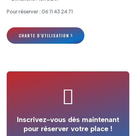
Pour réserver : 06 11 43 24 71
CHARTE D'UTILISATION

Inscrivez-vous dès maintenant
pour réserver votre place !